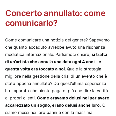
Concerto annullato: come
comunicarlo?
Come comunicare una notizia del genere? Sapevamo
che quanto accaduto avrebbe avuto una risonanza
mediatica internazionale. Parliamoci chiaro,
si tratta
di un’artista che annulla una data ogni 4 anni – e
questa volta era toccato a noi.
Quale la strategia
migliore nella gestione della crisi di un evento che è
stato appena annullato? Da quest’ultima esperienza
ho imparato che niente paga di più che dire la verità
ai propri clienti.
Come eravamo delusi noi per avere
accarezzato un sogno, erano delusi anche loro.
Ci
siamo messi nei loro panni e con la massima