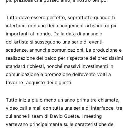
più preziosa che possediamo, il nostro tempo.
Tutto deve essere perfetto, soprattutto quando ti
interfacci con uno dei management artistici tra più
importanti al mondo. Dalla data di annuncio
dell’artista si susseguono una serie di eventi,
scadenze, annunci e comunicazioni. La produzione e
realizzazione del palco per rispettare dei precisissimi
standard richiesti, nonché massivi investimenti in
comunicazione e promozione dell’evento volti a
favorire l’acquisto dei biglietti.
Tutto inizia più o meno un anno prima tra
chiamate,
video call e mail con tutta una serie di interfacce, tra
cui anche il team di David Guetta. I meeting
vertevano principalmente sulle caratteristiche del