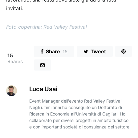
invitati.
Foto copertina: Red Valley Festival
Share
Tweet
15
15
Shares
Luca Usai
Event Manager dell'evento Red Valley Festival.
Negli ultimi anni ho conseguito un Dottorato di
Ricerca in Economia all'Università di Cagliari. Ho
collaborato per diversi progetti in ambito turistico
e con importanti società di consulenza del settore.