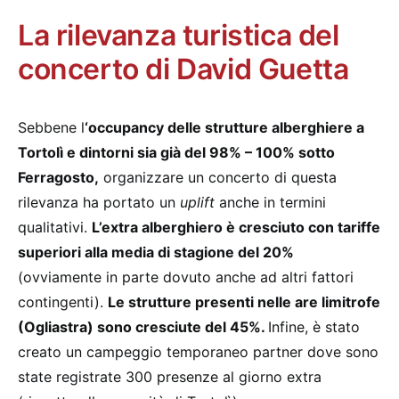
La rilevanza turistica del
concerto di David Guetta
Sebbene l
‘occupancy delle strutture alberghiere a
Tortolì e dintorni sia già del 98% – 100% sotto
Ferragosto,
organizzare un concerto di questa
rilevanza ha portato un
uplift
anche in termini
qualitativi.
L’extra alberghiero è cresciuto con tariffe
superiori alla media di stagione del 20%
(ovviamente in parte dovuto anche ad altri fattori
contingenti).
Le strutture presenti nelle are limitrofe
(Ogliastra) sono cresciute del 45%.
Infine, è stato
creato un campeggio temporaneo partner dove sono
state registrate 300 presenze al giorno extra