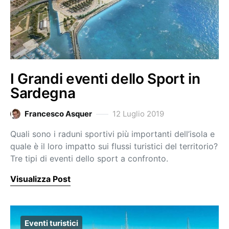
I Grandi eventi dello Sport in
Sardegna
Francesco Asquer
12 Luglio 2019
Quali sono i raduni sportivi più importanti dell’isola e
quale è il loro impatto sui flussi turistici del territorio?
Tre tipi di eventi dello sport a confronto.
Visualizza Post
Eventi turistici