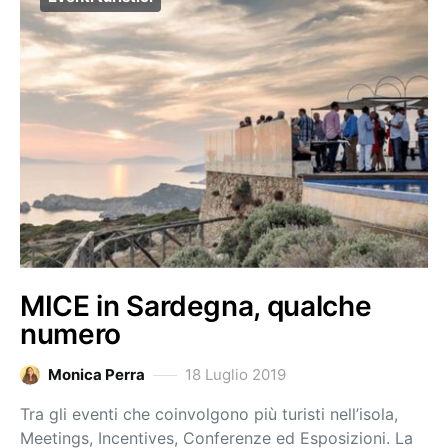
MICE in Sardegna, qualche
numero
Monica Perra
18 Luglio 2019
Tra gli eventi che coinvolgono più turisti nell’isola,
Meetings, Incentives, Conferenze ed Esposizioni. La