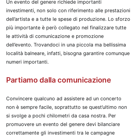
Un evento del genere richiede importanti
investimenti, non solo con riferimento alle prestazioni
dell’artista e a tutte le spese di produzione. Lo sforzo
più importante è però collegato nel finalizzare tutte
le attività di comunicazione e promozione
dell’evento. Trovandoci in una piccola ma bellissima
località balneare, infatti, bisogna garantire comunque
numeri importanti.
Partiamo dalla comunicazione
Convincere qualcuno ad assistere ad un concerto
non è sempre facile, soprattutto se quest’ultimo non
si svolge a pochi chilometri da casa nostra. Per
promuovere un evento del genere devi bilanciare
correttamente gli investimenti tra le campagne