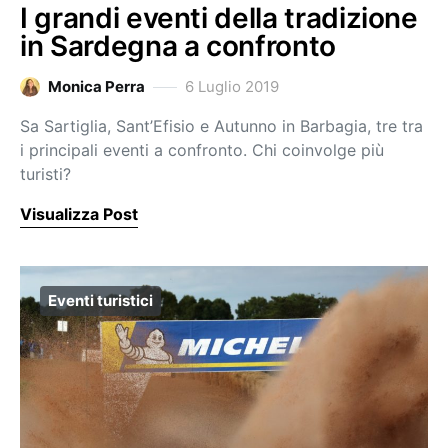
I grandi eventi della tradizione
in Sardegna a confronto
Monica Perra
6 Luglio 2019
Sa Sartiglia, Sant’Efisio e Autunno in Barbagia, tre tra
i principali eventi a confronto. Chi coinvolge più
turisti?
Visualizza Post
Eventi turistici