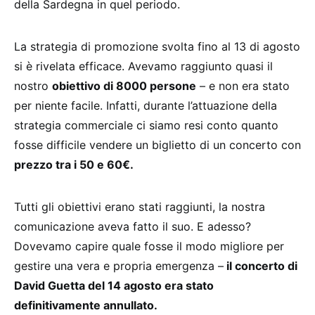
della Sardegna in quel periodo.
La strategia di promozione svolta fino al 13 di agosto
si è rivelata efficace. Avevamo raggiunto quasi il
nostro
obiettivo di 8000 persone
– e non era stato
per niente facile. Infatti, durante l’attuazione della
strategia commerciale ci siamo resi conto quanto
fosse difficile vendere un biglietto di un concerto con
prezzo tra i 50 e 60€.
Tutti gli obiettivi erano stati raggiunti, la nostra
comunicazione aveva fatto il suo. E adesso?
Dovevamo capire quale fosse il modo migliore per
gestire una vera e propria emergenza –
il concerto di
David Guetta del 14 agosto era stato
definitivamente annullato.