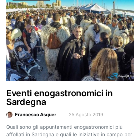
Eventi enogastronomici in
Sardegna
Francesco Asquer
25 Agosto 2019
Quali sono gli appuntamenti enogastronomici più
affollati in Sardegna e quali le iniziative in campo per