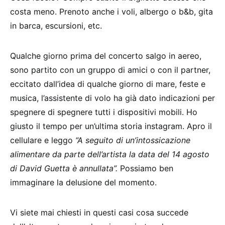
costa meno. Prenoto anche i voli, albergo o b&b, gita
in barca, escursioni, etc.
Qualche giorno prima del concerto salgo in aereo,
sono partito con un gruppo di amici o con il partner,
eccitato dall’idea di qualche giorno di mare, feste e
musica, l’assistente di volo ha già dato indicazioni per
spegnere di spegnere tutti i dispositivi mobili. Ho
giusto il tempo per un’ultima storia instagram. Apro il
cellulare e leggo
“A seguito di un’intossicazione
alimentare da parte dell’artista la data del 14 agosto
di David Guetta è annullata”.
Possiamo ben
immaginare la delusione del momento.
Vi siete mai chiesti in questi casi cosa succede