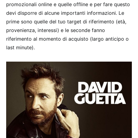
promozionali online e quelle offline e per fare questo
devi disporre di alcune importanti informazioni. Le
prime sono quelle del tuo target di riferimento (età,
provenienza, interessi) e le seconde fanno
riferimento al momento di acquisto (largo anticipo o
last minute).