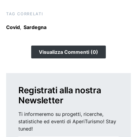
TAG CORRELATI
Covid
,
Sardegna
Visualizza Commenti (0)
Registrati alla nostra
Newsletter
Ti informeremo su progetti, ricerche,
statistiche ed eventi di AperiTurismo! Stay
tuned!