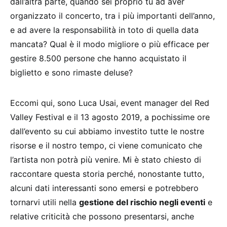
dall’altra parte, quando sei proprio tu ad aver
organizzato il concerto, tra i più importanti dell’anno,
e ad avere la responsabilità in toto di quella data
mancata? Qual è il modo migliore o più efficace per
gestire 8.500 persone che hanno acquistato il
biglietto e sono rimaste deluse?
Eccomi qui, sono Luca Usai, event manager del Red
Valley Festival e il 13 agosto 2019, a pochissime ore
dall’evento su cui abbiamo investito tutte le nostre
risorse e il nostro tempo, ci viene comunicato che
l’artista non potrà più venire. Mi è stato chiesto di
raccontare questa storia perché, nonostante tutto,
alcuni dati interessanti sono emersi e potrebbero
tornarvi utili nella
gestione del rischio negli eventi
e
relative criticità che possono presentarsi, anche