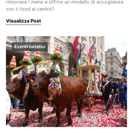
rinnovare i menù e offrire un modello di accoglienza
con il food al centro?
Visualizza Post
Eventi turistici