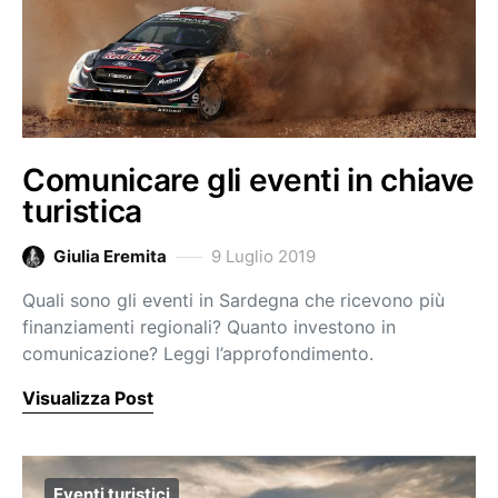
Comunicare gli eventi in chiave
turistica
Giulia Eremita
9 Luglio 2019
Quali sono gli eventi in Sardegna che ricevono più
finanziamenti regionali? Quanto investono in
comunicazione? Leggi l’approfondimento.
Visualizza Post
Eventi turistici