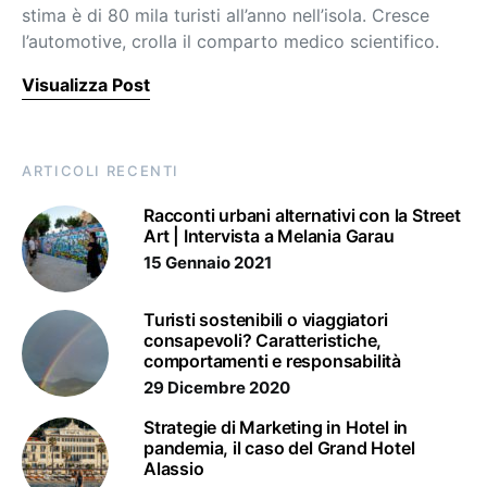
stima è di 80 mila turisti all’anno nell’isola. Cresce
l’automotive, crolla il comparto medico scientifico.
Visualizza Post
ARTICOLI RECENTI
Racconti urbani alternativi con la Street
Art | Intervista a Melania Garau
15 Gennaio 2021
Turisti sostenibili o viaggiatori
consapevoli? Caratteristiche,
comportamenti e responsabilità
29 Dicembre 2020
Strategie di Marketing in Hotel in
pandemia, il caso del Grand Hotel
Alassio