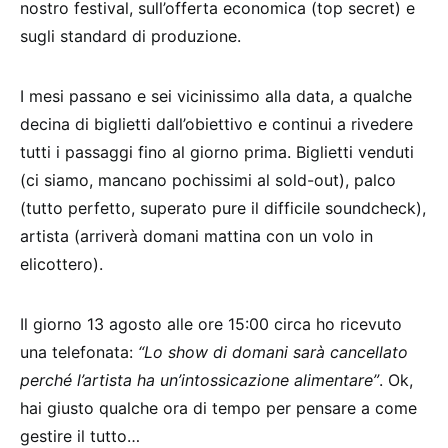
nostro festival, sull’offerta economica (top secret) e
sugli standard di produzione.
I mesi passano e sei vicinissimo alla data, a qualche
decina di biglietti dall’obiettivo e continui a rivedere
tutti i passaggi fino al giorno prima. Biglietti venduti
(ci siamo, mancano pochissimi al sold-out), palco
(tutto perfetto, superato pure il difficile soundcheck),
artista (arriverà domani mattina con un volo in
elicottero).
Il giorno 13 agosto alle ore 15:00 circa ho ricevuto
una telefonata:
“Lo show di domani sarà cancellato
perché l’artista ha un’intossicazione alimentare”
. Ok,
hai giusto qualche ora di tempo per pensare a come
gestire il tutto…