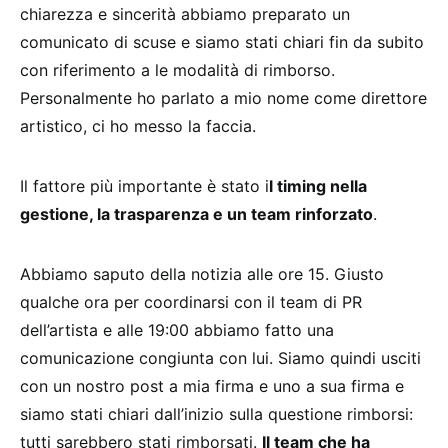
chiarezza e sincerità abbiamo preparato un
comunicato di scuse e siamo stati chiari fin da subito
con riferimento a le modalità di rimborso.
Personalmente ho parlato a mio nome come direttore
artistico, ci ho messo la faccia.
Il fattore più importante è stato i
l timing nella
gestione, la trasparenza e un team rinforzato
.
Abbiamo saputo della notizia alle ore 15. Giusto
qualche ora per coordinarsi con il team di PR
dell’artista e alle 19:00 abbiamo fatto una
comunicazione congiunta con lui. Siamo quindi usciti
con un nostro post a mia firma e uno a sua firma e
siamo stati chiari dall’inizio sulla questione rimborsi:
tutti sarebbero stati rimborsati.
Il team che ha