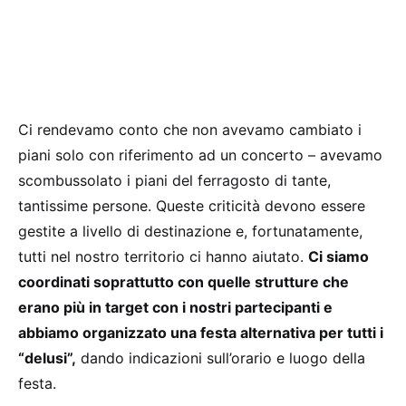
Ci rendevamo conto che non avevamo cambiato i
piani solo con riferimento ad un concerto – avevamo
scombussolato i piani del ferragosto di tante,
tantissime persone. Queste criticità devono essere
gestite a livello di destinazione e, fortunatamente,
tutti nel nostro territorio ci hanno aiutato.
Ci siamo
coordinati soprattutto con quelle strutture che
erano più in target con i nostri partecipanti e
abbiamo organizzato una festa alternativa per tutti i
“delusi”,
dando indicazioni sull’orario e luogo della
festa.