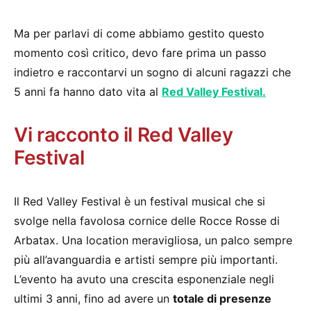
Ma per parlavi di come abbiamo gestito questo
momento così critico, devo fare prima un passo
indietro e raccontarvi un sogno di alcuni ragazzi che
5 anni fa hanno dato vita al
Red Valley Festival.
Vi racconto il Red Valley
Festival
Il Red Valley Festival è un festival musical che si
svolge nella favolosa cornice delle Rocce Rosse di
Arbatax. Una location meravigliosa, un palco sempre
più all’avanguardia e artisti sempre più importanti.
L’evento ha avuto una crescita esponenziale negli
ultimi 3 anni, fino ad avere un
totale di presenze