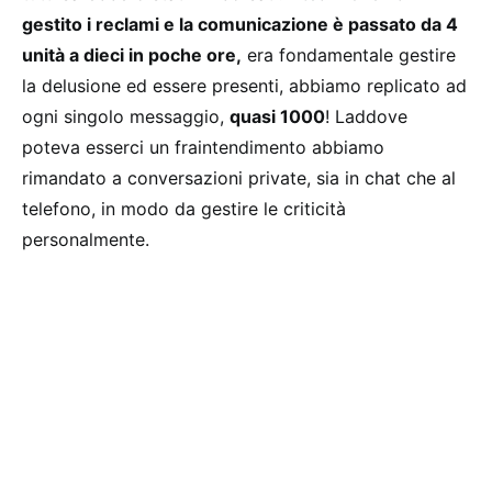
gestito i reclami e la comunicazione è passato da 4
unità a dieci in poche ore,
era fondamentale gestire
la delusione ed essere presenti, abbiamo replicato ad
ogni singolo messaggio,
quasi 1000
! Laddove
poteva esserci un fraintendimento abbiamo
rimandato a conversazioni private, sia in chat che al
telefono, in modo da gestire le criticità
personalmente.