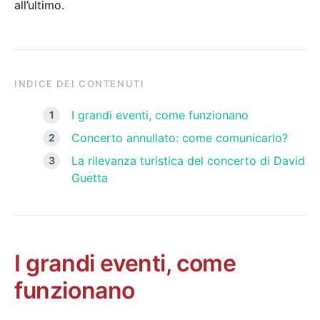
all’ultimo.
INDICE DEI CONTENUTI
I grandi eventi, come funzionano
Concerto annullato: come comunicarlo?
La rilevanza turistica del concerto di David
Guetta
I grandi eventi, come
funzionano