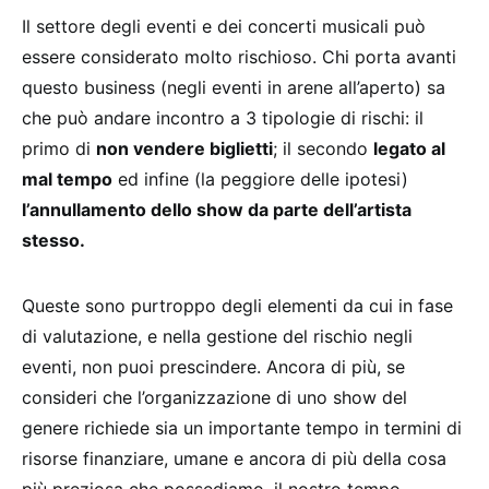
Il settore degli eventi e dei concerti musicali può
essere considerato molto rischioso. Chi porta avanti
questo business (negli eventi in arene all’aperto) sa
che può andare incontro a 3 tipologie di rischi: il
primo di
non vendere biglietti
; il secondo
legato al
mal tempo
ed infine (la peggiore delle ipotesi)
l’annullamento dello show da parte dell’artista
stesso.
Queste sono purtroppo degli elementi da cui in fase
di valutazione, e nella gestione del rischio negli
eventi, non puoi prescindere. Ancora di più, se
consideri che l’organizzazione di uno show del
genere richiede sia un importante tempo in termini di
risorse finanziare, umane e ancora di più della cosa