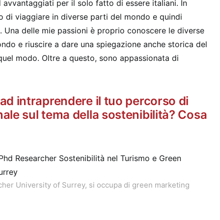
vvantaggiati per il solo fatto di essere italiani. In
 di viaggiare in diverse parti del mondo e quindi
. Una delle mie passioni è proprio conoscere le diverse
ondo e riuscire a dare una spiegazione anche storica del
quel modo. Oltre a questo, sono appassionata di
 ad intraprendere il tuo percorso di
nale sul tema della sostenibilità? Cosa
her University of Surrey, si occupa di green marketing