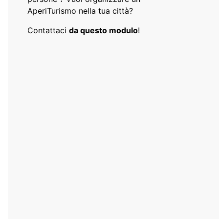
AperiTurismo nella tua città?
Contattaci
da questo modulo
!