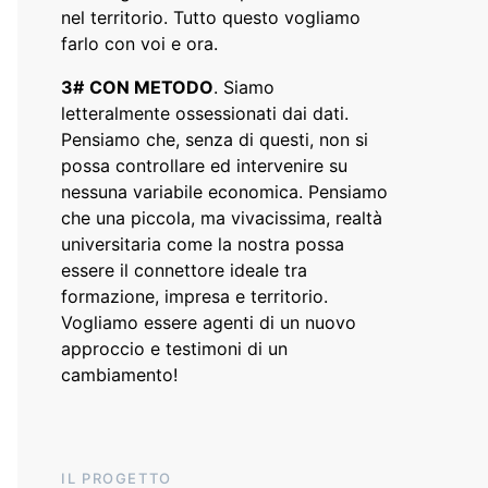
nel territorio. Tutto questo vogliamo
farlo con voi e ora.
3#
CON METODO
. Siamo
letteralmente ossessionati dai dati.
Pensiamo che, senza di questi, non si
possa controllare ed intervenire su
nessuna variabile economica. Pensiamo
che una piccola, ma vivacissima, realtà
universitaria come la nostra possa
essere il connettore ideale tra
formazione, impresa e territorio.
Vogliamo essere agenti di un nuovo
approccio e testimoni di un
cambiamento!
IL PROGETTO