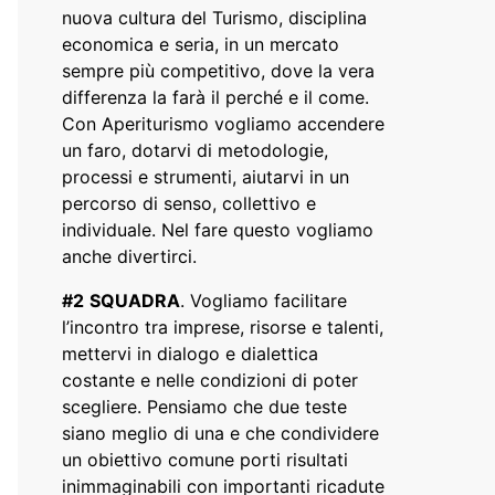
nuova cultura del Turismo, disciplina
economica e seria, in un mercato
sempre più competitivo, dove la vera
differenza la farà il perché e il come.
Con Aperiturismo vogliamo accendere
un faro, dotarvi di metodologie,
processi e strumenti, aiutarvi in un
percorso di senso, collettivo e
individuale. Nel fare questo vogliamo
anche divertirci.
#2
SQUADRA
. Vogliamo facilitare
l’incontro tra imprese, risorse e talenti,
mettervi in dialogo e dialettica
costante e nelle condizioni di poter
scegliere. Pensiamo che due teste
siano meglio di una e che condividere
un obiettivo comune porti risultati
inimmaginabili con importanti ricadute