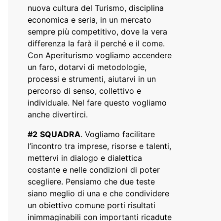
nuova cultura del Turismo, disciplina
economica e seria, in un mercato
sempre più competitivo, dove la vera
differenza la farà il perché e il come.
Con Aperiturismo vogliamo accendere
un faro, dotarvi di metodologie,
processi e strumenti, aiutarvi in un
percorso di senso, collettivo e
individuale. Nel fare questo vogliamo
anche divertirci.
#2
SQUADRA
. Vogliamo facilitare
l’incontro tra imprese, risorse e talenti,
mettervi in dialogo e dialettica
costante e nelle condizioni di poter
scegliere. Pensiamo che due teste
siano meglio di una e che condividere
un obiettivo comune porti risultati
inimmaginabili con importanti ricadute