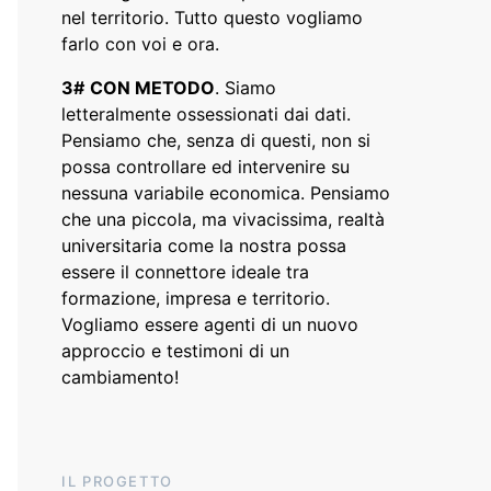
nel territorio. Tutto questo vogliamo
farlo con voi e ora.
3#
CON METODO
. Siamo
letteralmente ossessionati dai dati.
Pensiamo che, senza di questi, non si
possa controllare ed intervenire su
nessuna variabile economica. Pensiamo
che una piccola, ma vivacissima, realtà
universitaria come la nostra possa
essere il connettore ideale tra
formazione, impresa e territorio.
Vogliamo essere agenti di un nuovo
approccio e testimoni di un
cambiamento!
IL PROGETTO