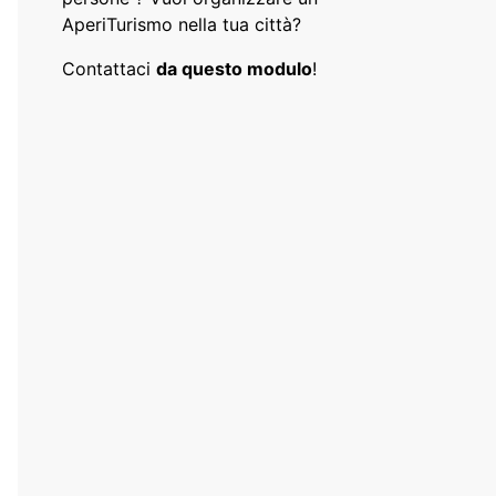
AperiTurismo nella tua città?
Contattaci
da questo modulo
!